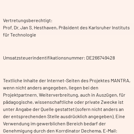
Vertretungsberechtigt:
Prof. Dr. Jan S. Hesthaven, Präsident des Karlsruher Instituts
für Technologie
Umsatzsteuerindentifikationsnummer: DE266749428
Textliche Inhalte der Internet-Seiten des Projektes MANTRA,
wenn nicht anders angegeben, liegen bei den
Projektpartnern. Weiterverbreitung, auch in Auszügen, für
pädagogische, wissenschaftliche oder private Zwecke ist
unter Angabe der Quelle gestattet (sofern nicht anders an
der entsprechenden Stelle ausdrücklich angegeben). Eine
Verwendung im gewerblichen Bereich bedarf der
Genehmigung durch den Korrdinator Dechema, E-Mail: