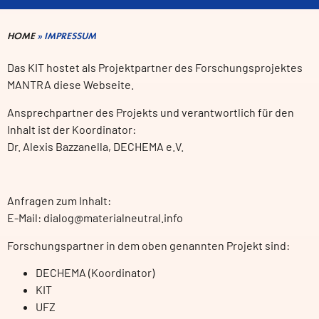
HOME
»
IMPRESSUM
Das KIT hostet als Projektpartner des Forschungsprojektes
MANTRA diese Webseite.
Ansprechpartner des Projekts und verantwortlich für den
Inhalt ist der Koordinator:
Dr. Alexis Bazzanella, DECHEMA e.V.
Anfragen zum Inhalt:
E-Mail: dialog@materialneutral.info
Forschungspartner in dem oben genannten Projekt sind:
DECHEMA (Koordinator)
KIT
UFZ