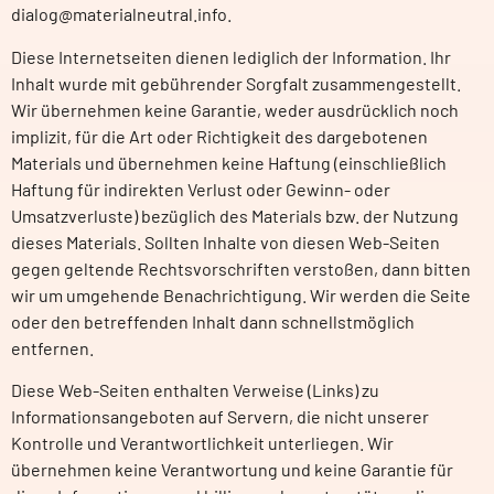
dialog@materialneutral.info.
Diese Internetseiten dienen lediglich der Information. Ihr
Inhalt wurde mit gebührender Sorgfalt zusammengestellt.
Wir übernehmen keine Garantie, weder ausdrücklich noch
implizit, für die Art oder Richtigkeit des dargebotenen
Materials und übernehmen keine Haftung (einschließlich
Haftung für indirekten Verlust oder Gewinn- oder
Umsatzverluste) bezüglich des Materials bzw. der Nutzung
dieses Materials. Sollten Inhalte von diesen Web-Seiten
gegen geltende Rechtsvorschriften verstoßen, dann bitten
wir um umgehende Benachrichtigung. Wir werden die Seite
oder den betreffenden Inhalt dann schnellstmöglich
entfernen.
Diese Web-Seiten enthalten Verweise (Links) zu
Informationsangeboten auf Servern, die nicht unserer
Kontrolle und Verantwortlichkeit unterliegen. Wir
übernehmen keine Verantwortung und keine Garantie für