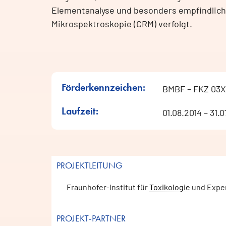
Elementanalyse und besonders empfindliche
Mikrospektroskopie (CRM) verfolgt.
Förderkennzeichen:
BMBF – FKZ 03X
Laufzeit:
01.08.2014 – 31.0
PROJEKTLEITUNG
Fraunhofer-Institut für
Toxikologie
und Exper
PROJEKT-PARTNER