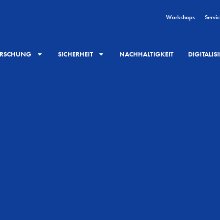
Workshops
Servic
RSCHUNG
SICHERHEIT
NACHHALTIGKEIT
DIGITALI