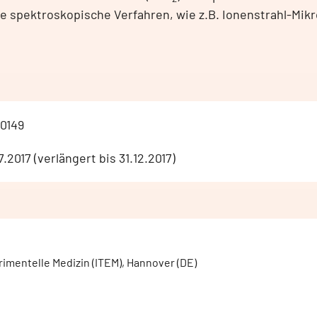
 spektroskopische Verfahren, wie z.B. Ionenstrahl-Mik
0149
7.2017 (verlängert bis 31.12.2017)
imentelle Medizin (ITEM), Hannover (DE)