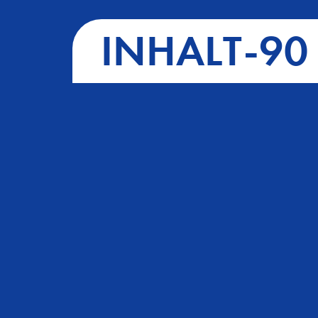
INHALT-90