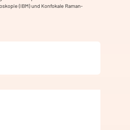
roskopie (IBM) und Konfokale Raman-