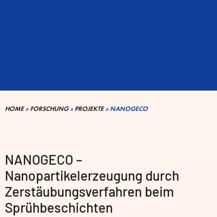
HOME
»
FORSCHUNG
»
PROJEKTE
»
NANOGECO
NANOGECO –
Nanopartikelerzeugung durch
Zerstäubungsverfahren beim
Sprühbeschichten