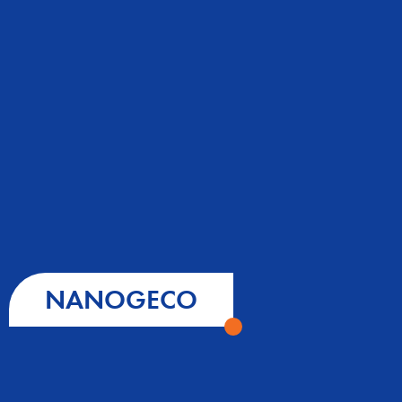
NANOGECO