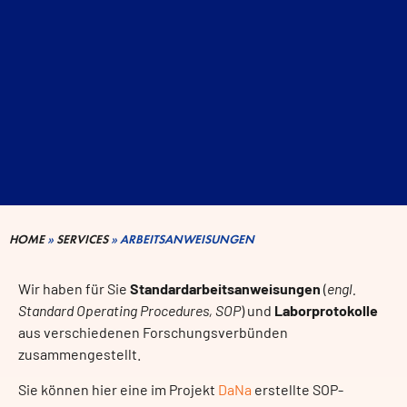
HOME
»
SERVICES
»
ARBEITSANWEISUNGEN
Wir haben für Sie
Standardarbeitsanweisungen
(
engl.
Standard Operating Procedures, SOP
) und
Laborprotokolle
aus verschiedenen Forschungsverbünden
zusammengestellt.
Sie können hier eine im Projekt
DaNa
erstellte SOP-