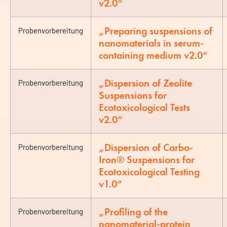
v2.0“
„Preparing suspensions of
Probenvorbereitung
nanomaterials in serum-
containing medium v2.0“
„Dispersion of Zeolite
Probenvorbereitung
Suspensions for
Ecotoxicological Tests
v2.0“
„Dispersion of Carbo-
Probenvorbereitung
Iron® Suspensions for
Ecotoxicological Testing
v1.0“
„Profiling of the
Probenvorbereitung
nanomaterial-protein