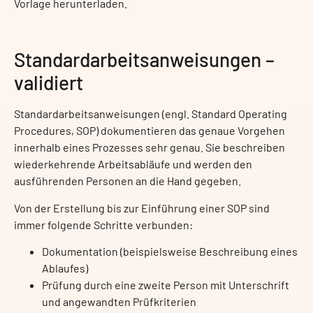
Vorlage herunterladen.
Standardarbeitsanweisungen –
validiert
Standardarbeitsanweisungen (engl. Standard Operating
Procedures, SOP) dokumentieren das genaue Vorgehen
innerhalb eines Prozesses sehr genau. Sie beschreiben
wiederkehrende Arbeitsabläufe und werden den
ausführenden Personen an die Hand gegeben.
Von der Erstellung bis zur Einführung einer SOP sind
immer folgende Schritte verbunden:
Dokumentation (beispielsweise Beschreibung eines
Ablaufes)
Prüfung durch eine zweite Person mit Unterschrift
und angewandten Prüfkriterien