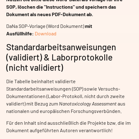
SOP, löschen die "Instructions" und speichern das
Dokument als neues PDF-Dokument ab.
DaNa SOP-Vorlage (Word Dokument)
mit
Ausfüllhilfe:
Download
Standardarbeitsanweisungen
(validiert) & Laborprotokolle
(nicht validiert)
Die Tabelle beinhaltet validierte
Standardarbeitsanweisungen (SOP) sowie Versuchs-
Dokumentationen (Labor-Protokoll, nicht durch zweite
validiert) mit Bezug zum
Nanotoxicology Assessment
aus
nationalen und europäischen Forschungsverbünden.
Für den Inhalt sind ausschließlich die Projekte bzw. die im
Dokument aufgeführten Autoren verantwortlich!