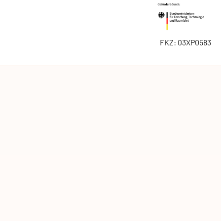
FKZ: 03XP0583