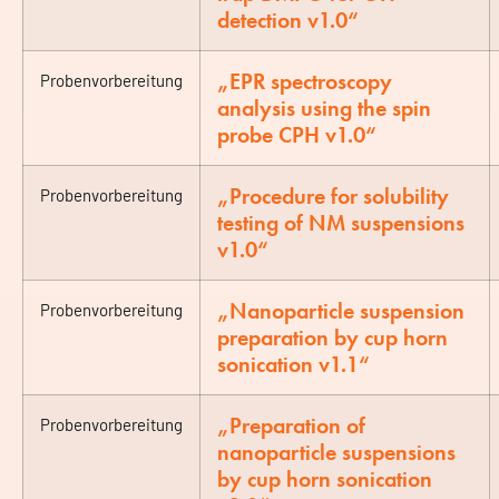
detection v1.0“
„EPR spectroscopy
Probenvorbereitung
analysis using the spin
probe CPH v1.0“
„Procedure for solubility
Probenvorbereitung
testing of NM suspensions
v1.0“
„Nanoparticle suspension
Probenvorbereitung
preparation by cup horn
sonication v1.1“
„Preparation of
Probenvorbereitung
nanoparticle suspensions
by cup horn sonication