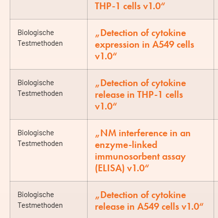
THP-1 cells v1.0“
„Detection of cytokine
Biologische
expression in A549 cells
Testmethoden
v1.0“
„Detection of cytokine
Biologische
release in THP-1 cells
Testmethoden
v1.0“
„NM interference in an
Biologische
enzyme-linked
Testmethoden
immunosorbent assay
(ELISA) v1.0“
„Detection of cytokine
Biologische
release in A549 cells v1.0“
Testmethoden