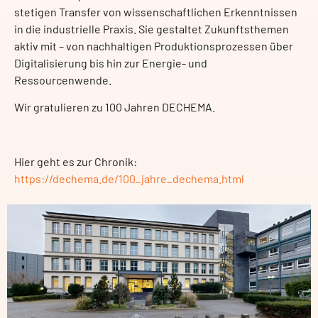
stetigen Transfer von wissenschaftlichen Erkenntnissen
in die industrielle Praxis. Sie gestaltet Zukunftsthemen
aktiv mit – von nachhaltigen Produktionsprozessen über
Digitalisierung bis hin zur Energie- und
Ressourcenwende.
Wir gratulieren zu 100 Jahren DECHEMA.
Hier geht es zur Chronik:
https://dechema.de/100_jahre_dechema.html