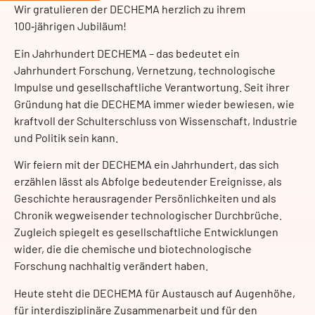
Wir gratulieren der DECHEMA herzlich zu ihrem
100‑jährigen Jubiläum!
Ein Jahrhundert DECHEMA – das bedeutet ein
Jahrhundert Forschung, Vernetzung, technologische
Impulse und gesellschaftliche Verantwortung. Seit ihrer
Gründung hat die DECHEMA immer wieder bewiesen, wie
kraftvoll der Schulterschluss von Wissenschaft, Industrie
und Politik sein kann.
Wir feiern mit der DECHEMA ein Jahrhundert, das sich
erzählen lässt als Abfolge bedeutender Ereignisse, als
Geschichte herausragender Persönlichkeiten und als
Chronik wegweisender technologischer Durchbrüche.
Zugleich spiegelt es gesellschaftliche Entwicklungen
wider, die die chemische und biotechnologische
Forschung nachhaltig verändert haben.
Heute steht die DECHEMA für Austausch auf Augenhöhe,
für interdisziplinäre Zusammenarbeit und für den