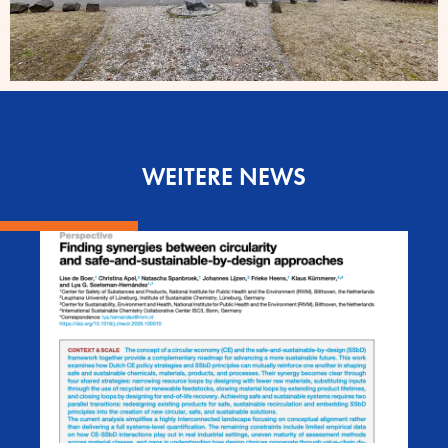
WEITERE NEWS