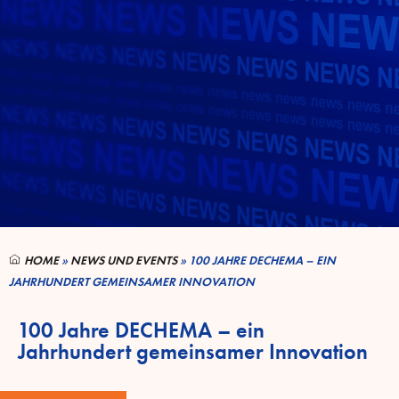
HOME
»
NEWS UND EVENTS
»
100 JAHRE DECHEMA – EIN
JAHRHUNDERT GEMEINSAMER INNOVATION
100 Jahre DECHEMA – ein
Jahrhundert gemeinsamer Innovation