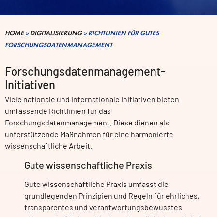
HOME
»
DIGITALISIERUNG
»
RICHTLINIEN FÜR GUTES
FORSCHUNGSDATENMANAGEMENT
Forschungsdatenmanagement-
Initiativen
Viele nationale und internationale Initiativen bieten
umfassende Richtlinien für das
Forschungsdatenmanagement. Diese dienen als
unterstützende Maßnahmen für eine harmonierte
wissenschaftliche Arbeit.
Gute wissenschaftliche Praxis
Gute wissenschaftliche Praxis umfasst die
grundlegenden Prinzipien und Regeln für ehrliches,
transparentes und verantwortungsbewusstes