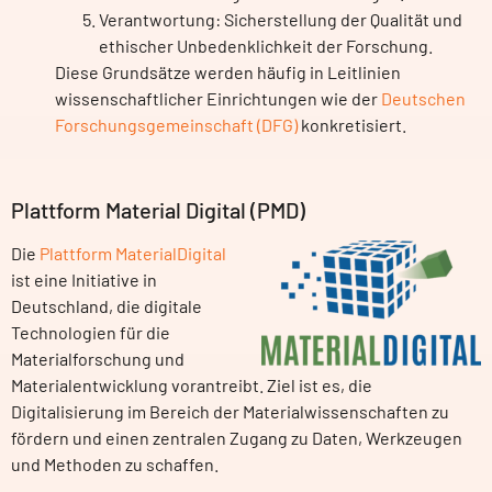
Verantwortung: Sicherstellung der Qualität und
ethischer Unbedenklichkeit der Forschung.
Diese Grundsätze werden häufig in Leitlinien
wissenschaftlicher Einrichtungen wie der
Deutschen
Forschungsgemeinschaft (DFG)
konkretisiert.
Plattform Material Digital (PMD)
Die
Plattform MaterialDigital
ist eine Initiative in
Deutschland, die digitale
Technologien für die
Materialforschung und
Materialentwicklung vorantreibt. Ziel ist es, die
Digitalisierung im Bereich der Materialwissenschaften zu
fördern und einen zentralen Zugang zu Daten, Werkzeugen
und Methoden zu schaffen.