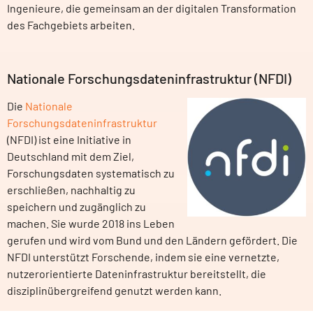
Ingenieure, die gemeinsam an der digitalen Transformation
des Fachgebiets arbeiten.
Nationale Forschungsdateninfrastruktur (NFDI)
Die
Nationale
Forschungsdateninfrastruktur
(NFDI) ist eine Initiative in
Deutschland mit dem Ziel,
Forschungsdaten systematisch zu
erschließen, nachhaltig zu
speichern und zugänglich zu
machen. Sie wurde 2018 ins Leben
gerufen und wird vom Bund und den Ländern gefördert. Die
NFDI unterstützt Forschende, indem sie eine vernetzte,
nutzerorientierte Dateninfrastruktur bereitstellt, die
disziplinübergreifend genutzt werden kann.