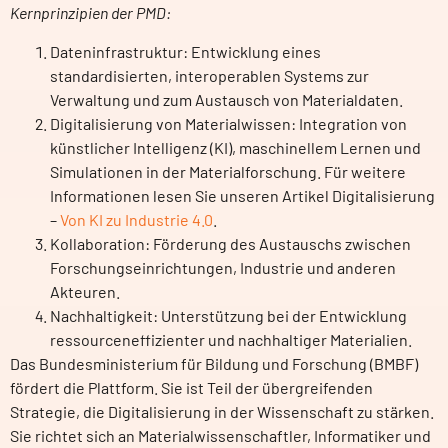
Kernprinzipien der PMD:
Dateninfrastruktur: Entwicklung eines
standardisierten, interoperablen Systems zur
Verwaltung und zum Austausch von Materialdaten.
Digitalisierung von Materialwissen: Integration von
künstlicher Intelligenz (KI), maschinellem Lernen und
Simulationen in der Materialforschung. Für weitere
Informationen lesen Sie unseren Artikel Digitalisierung
–
Von KI zu Industrie 4.0
.
Kollaboration: Förderung des Austauschs zwischen
Forschungseinrichtungen, Industrie und anderen
Akteuren.
Nachhaltigkeit: Unterstützung bei der Entwicklung
ressourceneffizienter und nachhaltiger Materialien.
Das Bundesministerium für Bildung und Forschung (BMBF)
fördert die Plattform. Sie ist Teil der übergreifenden
Strategie, die Digitalisierung in der Wissenschaft zu stärken.
Sie richtet sich an Materialwissenschaftler, Informatiker und