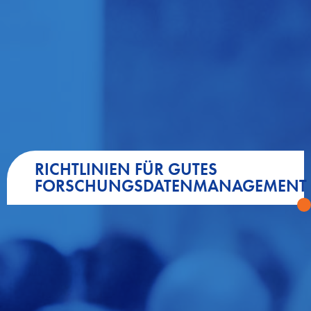
RICHTLINIEN FÜR GUTES
FORSCHUNGSDATENMANAGEMENT