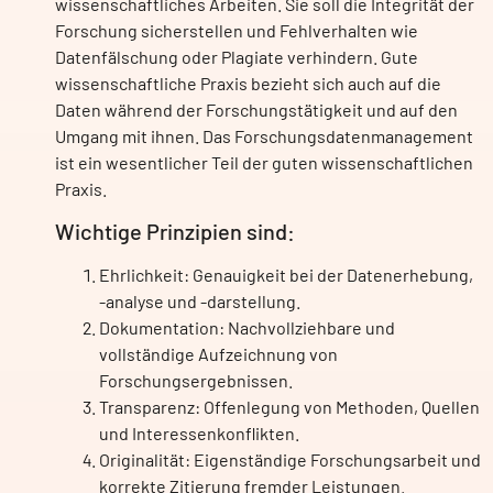
wissenschaftliches Arbeiten. Sie soll die Integrität der
Forschung sicherstellen und Fehlverhalten wie
Datenfälschung oder Plagiate verhindern. Gute
wissenschaftliche Praxis bezieht sich auch auf die
Daten während der Forschungstätigkeit und auf den
Umgang mit ihnen. Das Forschungsdatenmanagement
ist ein wesentlicher Teil der guten wissenschaftlichen
Praxis.
Wichtige Prinzipien sind:
Ehrlichkeit: Genauigkeit bei der Datenerhebung,
-analyse und -darstellung.
Dokumentation: Nachvollziehbare und
vollständige Aufzeichnung von
Forschungsergebnissen.
Transparenz: Offenlegung von Methoden, Quellen
und Interessenkonflikten.
Originalität: Eigenständige Forschungsarbeit und
korrekte Zitierung fremder Leistungen.