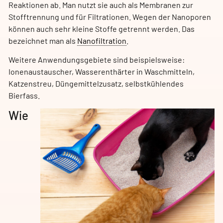
Reaktionen ab. Man nutzt sie auch als Membranen zur
Stofftrennung und für Filtrationen. Wegen der Nanoporen
können auch sehr kleine Stoffe getrennt werden. Das
bezeichnet man als
Nanofiltration
.
Weitere Anwendungsgebiete sind beispielsweise:
Ionenaustauscher, Wasserenthärter in Waschmitteln,
Katzenstreu, Düngemittelzusatz, selbstkühlendes
Bierfass.
Wie