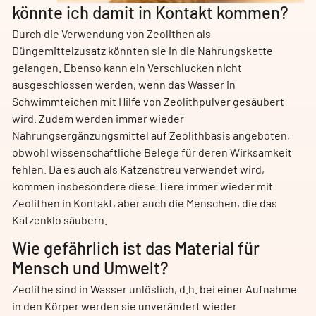
könnte ich damit in Kontakt kommen?
Durch die Verwendung von Zeolithen als
Düngemittelzusatz könnten sie in die Nahrungskette
gelangen. Ebenso kann ein Verschlucken nicht
ausgeschlossen werden, wenn das Wasser in
Schwimmteichen mit Hilfe von Zeolithpulver gesäubert
wird. Zudem werden immer wieder
Nahrungsergänzungsmittel auf Zeolithbasis angeboten,
obwohl wissenschaftliche Belege für deren Wirksamkeit
fehlen. Da es auch als Katzenstreu verwendet wird,
kommen insbesondere diese Tiere immer wieder mit
Zeolithen in Kontakt, aber auch die Menschen, die das
Katzenklo säubern.
Wie gefährlich ist das Material für
Mensch und Umwelt?
Zeolithe sind in Wasser unlöslich, d.h. bei einer Aufnahme
in den Körper werden sie unverändert wieder