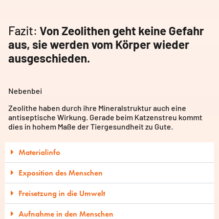
Fazit:
Von Zeolithen geht keine Gefahr
aus, sie werden vom Körper wieder
ausgeschieden.
Nebenbei
Zeolithe haben durch ihre Mineralstruktur auch eine
antiseptische Wirkung. Gerade beim Katzenstreu kommt
dies in hohem Maße der Tiergesundheit zu Gute.
Materialinfo
Exposition des Menschen
Freisetzung in die Umwelt
Aufnahme in den Menschen