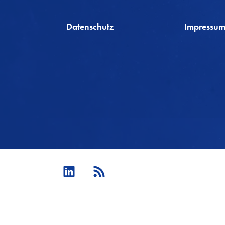
Datenschutz
Impressu