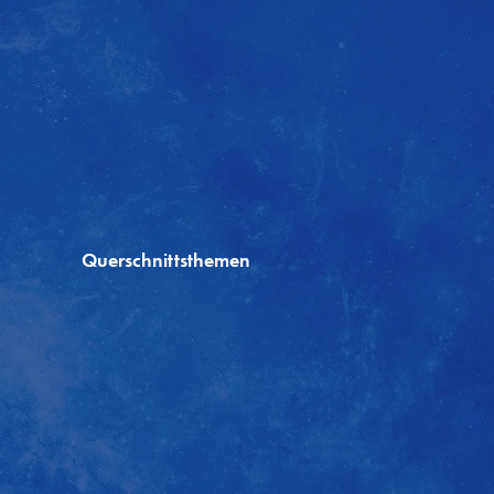
Querschnittsthemen