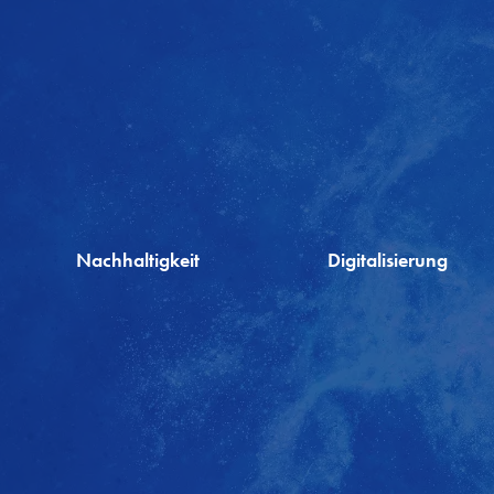
Nachhaltigkeit
Digitalisierung