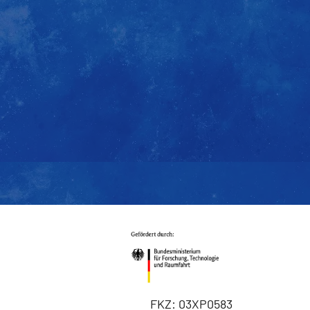
FKZ: 03XP0583