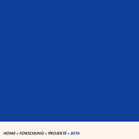
HOME
»
FORSCHUNG
»
PROJEKTE
»
BETA