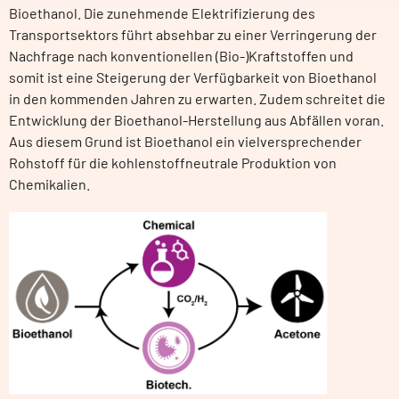
Bioethanol. Die zunehmende Elektrifizierung des
Transportsektors führt absehbar zu einer Verringerung der
Nachfrage nach konventionellen (Bio-)Kraftstoffen und
somit ist eine Steigerung der Verfügbarkeit von Bioethanol
in den kommenden Jahren zu erwarten. Zudem schreitet die
Entwicklung der Bioethanol-Herstellung aus Abfällen voran.
Aus diesem Grund ist Bioethanol ein vielversprechender
Rohstoff für die kohlenstoffneutrale Produktion von
Chemikalien.