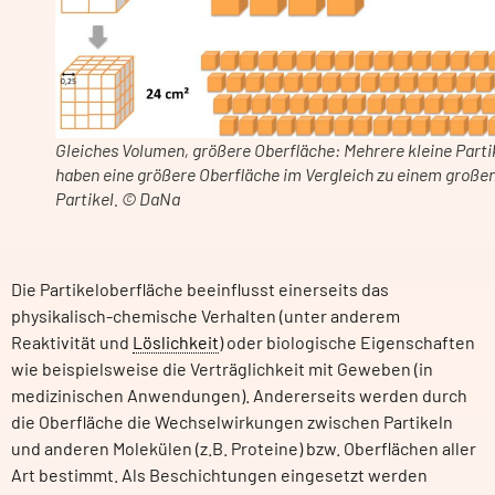
Gleiches Volumen, größere Oberfläche: Mehrere kleine Parti
haben eine größere Oberfläche im Vergleich zu einem große
Partikel. © DaNa
Die Partikeloberfläche beeinflusst einerseits das
physikalisch-chemische Verhalten (unter anderem
Reaktivität und
Löslichkeit
) oder biologische Eigenschaften
wie beispielsweise die Verträglichkeit mit Geweben (in
medizinischen Anwendungen). Andererseits werden durch
die Oberfläche die Wechselwirkungen zwischen Partikeln
und anderen Molekülen (z.B. Proteine) bzw. Oberflächen aller
Art bestimmt. Als Beschichtungen eingesetzt werden