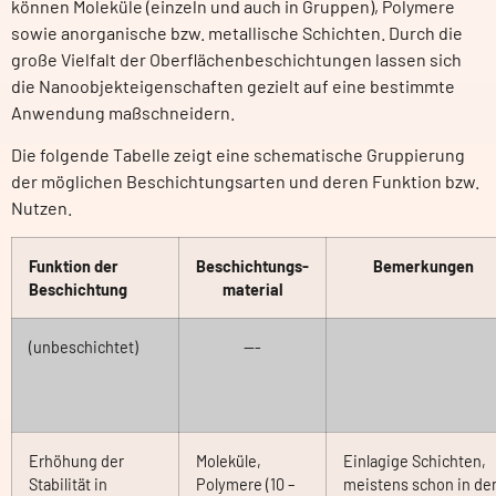
können Moleküle (einzeln und auch in Gruppen), Polymere
sowie anorganische bzw. metallische Schichten. Durch die
große Vielfalt der Oberflächenbeschichtungen lassen sich
die Nanoobjekteigenschaften gezielt auf eine bestimmte
Anwendung maßschneidern.
Die folgende Tabelle zeigt eine schematische Gruppierung
der möglichen Beschichtungsarten und deren Funktion bzw.
Nutzen.
Funktion der
Beschichtungs-
Bemerkungen
Beschichtung
material
(unbeschichtet)
—-
Erhöhung der
Moleküle,
Einlagige Schichten,
Stabilität in
Polymere (10 –
meistens schon in de