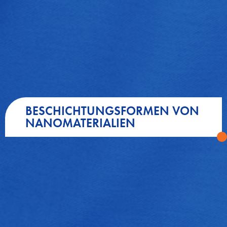
BESCHICHTUNGSFORMEN VON
NANOMATERIALIEN