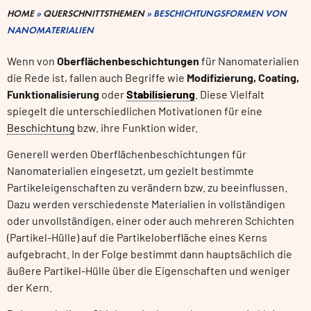
HOME
»
QUERSCHNITTSTHEMEN
»
BESCHICHTUNGSFORMEN VON
NANOMATERIALIEN
Wenn von
Oberflächenbeschichtungen
für Nanomaterialien
die Rede ist, fallen auch Begriffe wie
Modifizierung, Coating,
Funktionalisierung
oder
Stabilisierung
. Diese Vielfalt
spiegelt die unterschiedlichen Motivationen für eine
Beschichtung
bzw. ihre Funktion wider.
Generell werden Oberflächenbeschichtungen für
Nanomaterialien eingesetzt, um gezielt bestimmte
Partikeleigenschaften zu verändern bzw. zu beeinflussen.
Dazu werden verschiedenste Materialien in vollständigen
oder unvollständigen, einer oder auch mehreren Schichten
(Partikel-Hülle) auf die Partikeloberfläche eines Kerns
aufgebracht. In der Folge bestimmt dann hauptsächlich die
äußere Partikel-Hülle über die Eigenschaften und weniger
der Kern.