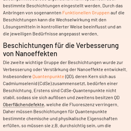
bestimmte Beschichtungen eingestellt werden. Durch das
Anbringen von sogenannten
Funktionellen Gruppen
auf die
Beschichtungen kann die Wechselwirkung mit den
Lösungsmitteln in kontrollierter Weise beeinflusst und an
die jeweiligen Bedürfnisse angepasst werden.
Beschichtungen für die Verbesserung
von Nanoeffekten
Die zweite wichtige Gruppe der Beschichtungen wurde zur
Verbesserung oder Verstärkung der Nanoeffekte entwickelt.
Insbesondere
Quantenpunkte
(QD), deren Kern sich aus
Cadmiumselenid (CdSe) zusammensetzt, bedürfen einer
Beschichtung. Erstens sind CdSe-Quantenpunkte nicht
stabil, sodass sie sich auflösen und zweitens besitzen QD
Oberflächendefekte
, welche die Fluoreszenz verringern.
Daher müssen Beschichtungen für Quantenpunkte
bestimmte chemische und physikalische Eigenschaften
erfüllen, so müssen sie z.B. durchsichtig sein, um die