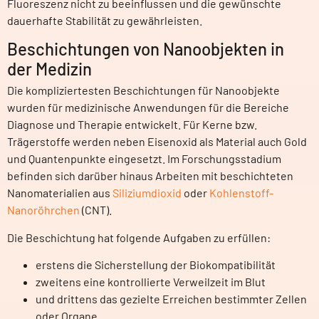
Fluoreszenz nicht zu beeinflussen und die gewünschte
dauerhafte Stabilität zu gewährleisten.
Beschichtungen von Nanoobjekten in
der Medizin
Die kompliziertesten Beschichtungen für Nanoobjekte
wurden für medizinische Anwendungen für die Bereiche
Diagnose und Therapie entwickelt. Für Kerne bzw.
Trägerstoffe werden neben Eisenoxid als Material auch Gold
und Quantenpunkte eingesetzt. Im Forschungsstadium
befinden sich darüber hinaus Arbeiten mit beschichteten
Nanomaterialien aus
Siliziumdioxid
oder
Kohlenstoff-
Nanoröhrchen
(CNT).
Die Beschichtung hat folgende Aufgaben zu erfüllen:
erstens die Sicherstellung der Biokompatibilität
zweitens eine kontrollierte Verweilzeit im Blut
und drittens das gezielte Erreichen bestimmter Zellen
oder Organe