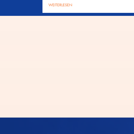
WEITERLESEN