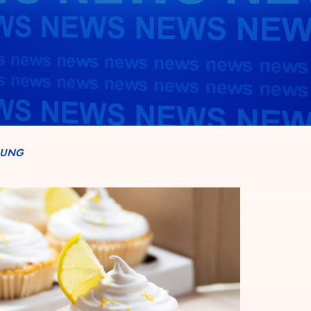
RNUNG