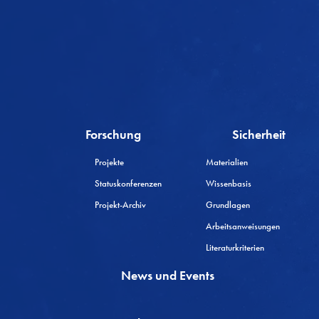
Forschung
Sicherheit
Projekte
Materialien
Statuskonferenzen
Wissenbasis
Projekt-Archiv
Grundlagen
Arbeitsanweisungen
Literaturkriterien
News und Events