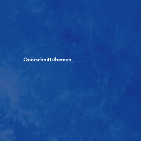
Querschnittsthemen