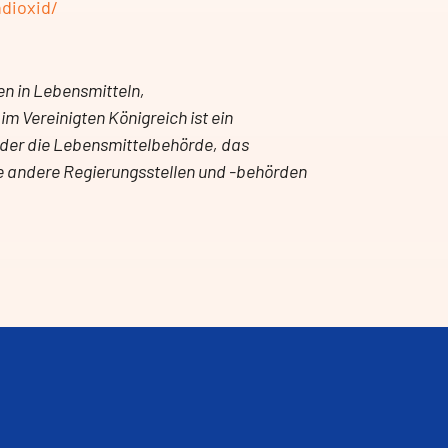
ndioxid/
n in Lebensmitteln,
 im Vereinigten Königreich ist ein
der die Lebensmittelbehörde, das
ie andere Regierungsstellen und -behörden
.