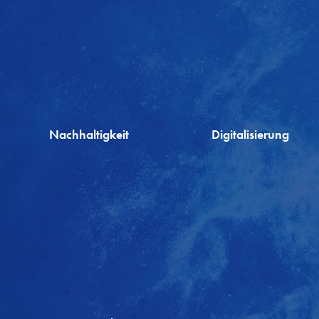
Nachhaltigkeit
Digitalisierung