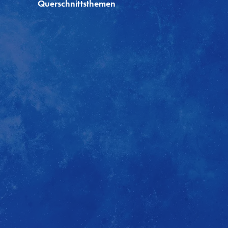
Querschnittsthemen