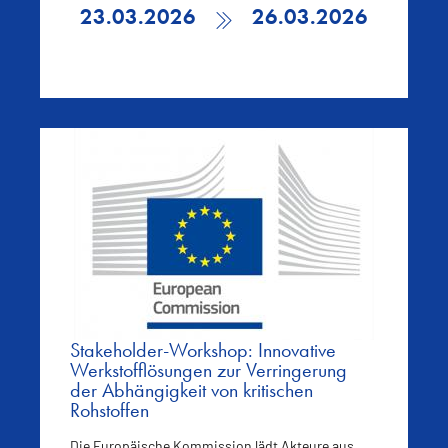
23.03.2026
26.03.2026
Stakeholder-Workshop: Innovative
Werkstofflösungen zur Verringerung
der Abhängigkeit von kritischen
Rohstoffen
Die Europäische Kommission lädt Akteure aus