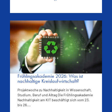
Frühlingsakademie 2026: Was ist
nachhaltige Kreislaufwirtschaft?
Projektwoche zu Nachhaltigkeit in Wissenschaft,
Studium, Beruf und Alltag Die Frühlingsakademie
Nachhaltigkeit am KIT beschäftigt sich vom 23.
bis 26....