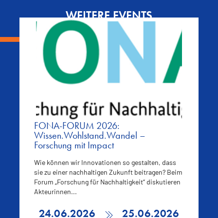
WEITERE EVENTS
FONA-FORUM 2026:
Wissen.Wohlstand.Wandel –
Forschung mit Impact
Wie können wir Innovationen so gestalten, dass
sie zu einer nachhaltigen Zukunft beitragen? Beim
Forum „Forschung für Nachhaltigkeit“ diskutieren
Akteurinnen...
24.06.2026
25.06.2026