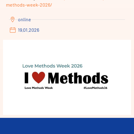
methods-week-2026/
online
19.01.2026