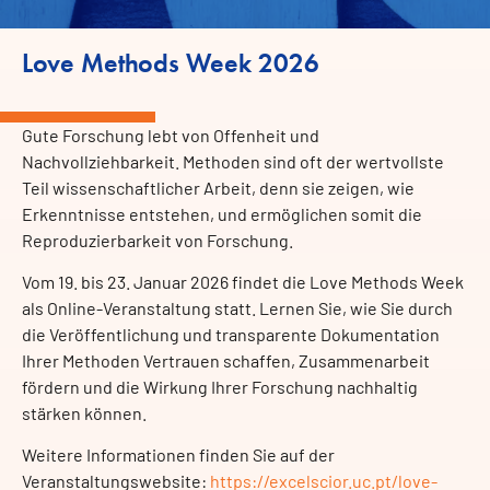
Love Methods Week 2026
Gute Forschung lebt von Offenheit und
Nachvollziehbarkeit. Methoden sind oft der wertvollste
Teil wissenschaftlicher Arbeit, denn sie zeigen, wie
Erkenntnisse entstehen, und ermöglichen somit die
Reproduzierbarkeit von Forschung.
Vom 19. bis 23. Januar 2026 findet die Love Methods Week
als Online-Veranstaltung statt. Lernen Sie, wie Sie durch
die Veröffentlichung und transparente Dokumentation
Ihrer Methoden Vertrauen schaffen, Zusammenarbeit
fördern und die Wirkung Ihrer Forschung nachhaltig
stärken können.
Weitere Informationen finden Sie auf der
Veranstaltungswebsite:
https://excelscior.uc.pt/love-