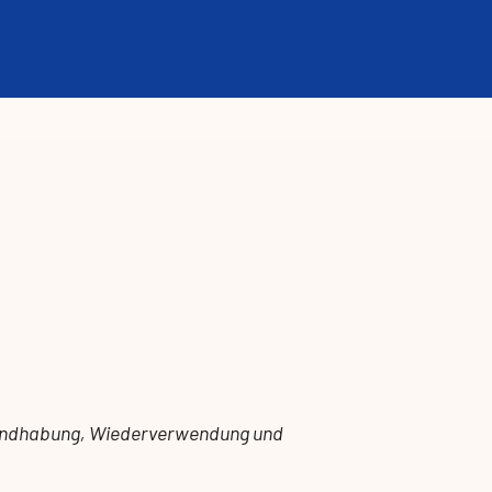
 Handhabung, Wiederverwendung und