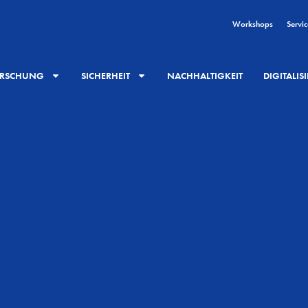
Workshops
Servic
RSCHUNG
SICHERHEIT
NACHHALTIGKEIT
DIGITALI