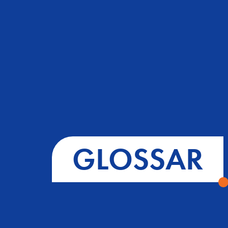
GLOSSAR