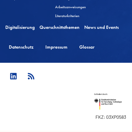
Arbeitsanweisungen
Literaturkriterien
Digitalisierung
Querschnittsthemen
News und Events
Datenschutz
Impressum
Glossar
FKZ: 03XP0583