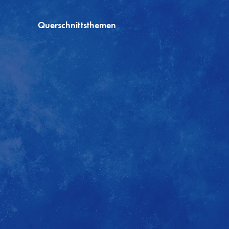
Querschnittsthemen