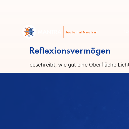
FO
Reflexionsvermögen
beschreibt, wie gut eine Oberfläche Licht 