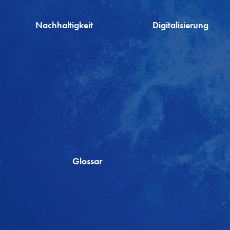
Nachhaltigkeit
Digitalisierung
m
Glossar