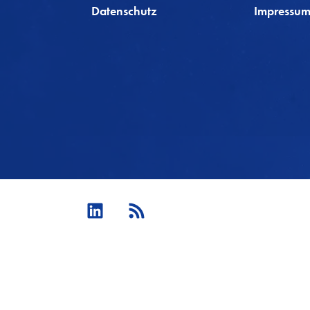
Datenschutz
Impressu