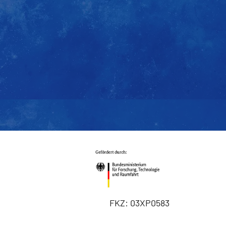
FKZ: 03XP0583