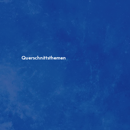
Querschnittsthemen