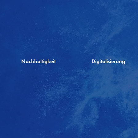
Nachhaltigkeit
Digitalisierung