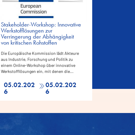
Stakeholder-Workshop: Innovative
Werkstofflösungen zur
Verringerung der Abhängigkeit
von kritischen Rohstoffen
Die Europäische Kommission lädt Akteure
aus Industrie, Forschung und Politik zu
einem Online-Workshop über innovative
Werkstofflösungen ein, mit denen die...
05.02.202
05.02.202
6
6