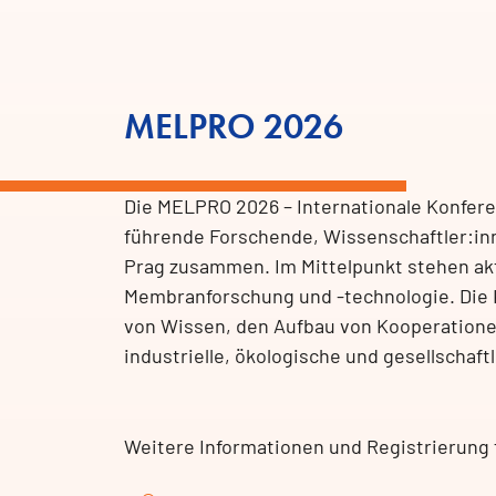
MELPRO 2026
Die MELPRO 2026 – Internationale Konfe
führende Forschende, Wissenschaftler:in
Prag zusammen. Im Mittelpunkt stehen ak
Membranforschung und -technologie. Die K
von Wissen, den Aufbau von Kooperatione
industrielle, ökologische und gesellschaf
Weitere Informationen und Registrierung f