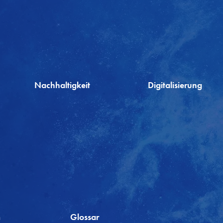
Nachhaltigkeit
Digitalisierung
m
Glossar