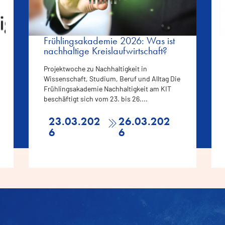
Frühlingsakademie 2026: Was ist
nachhaltige Kreislaufwirtschaft?
Projektwoche zu Nachhaltigkeit in
Wissenschaft, Studium, Beruf und Alltag Die
Frühlingsakademie Nachhaltigkeit am KIT
beschäftigt sich vom 23. bis 26....
23.03.202
26.03.202
6
6