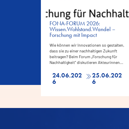
FONA-FORUM 2026:
Wissen.Wohlstand.Wandel –
Forschung mit Impact
Wie können wir Innovationen so gestalten,
dass sie zu einer nachhaltigen Zukunft
beitragen? Beim Forum „Forschung für
Nachhaltigkeit“ diskutieren Akteurinnen...
24.06.202
25.06.202
6
6