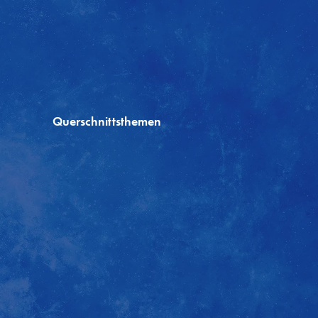
Querschnittsthemen