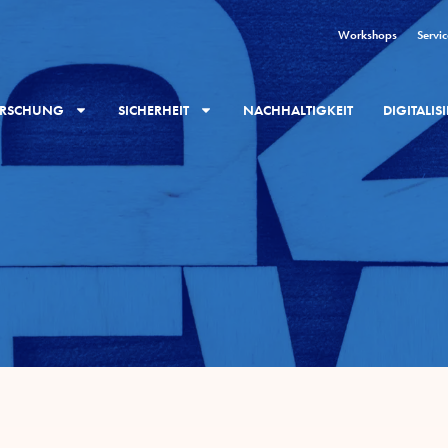
Workshops
Servic
RSCHUNG
SICHERHEIT
NACHHALTIGKEIT
DIGITALI